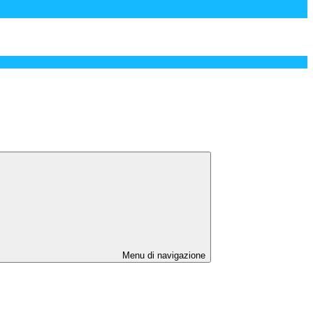
Menu di navigazione