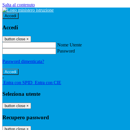
Salta al contenuto
Accedi
Accedi
button close
×
Nome Utente
Password
Password dimenticata?
-
Entra con SPID
Entra con CIE
Seleziona utente
button close
×
Recupero password
button close
×