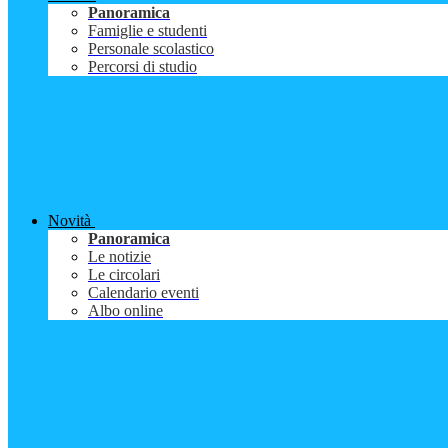
Panoramica
Famiglie e studenti
Personale scolastico
Percorsi di studio
Novità
Panoramica
Le notizie
Le circolari
Calendario eventi
Albo online