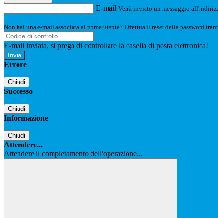
E-mail
Verrà inviato un messaggio all'indirizz
Non hai una e-mail associata al nome utente? Effettua il reset della password tram
E-mail inviata, si prega di controllare la casella di posta elettronica!
Errore
Chiudi
Successo
Chiudi
Informazione
Chiudi
Attendere...
Attendere il completamento dell'operazione...