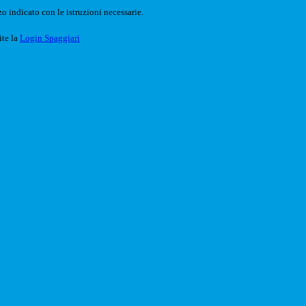
o indicato con le istruzioni necessarie.
ite la
Login Spaggiari