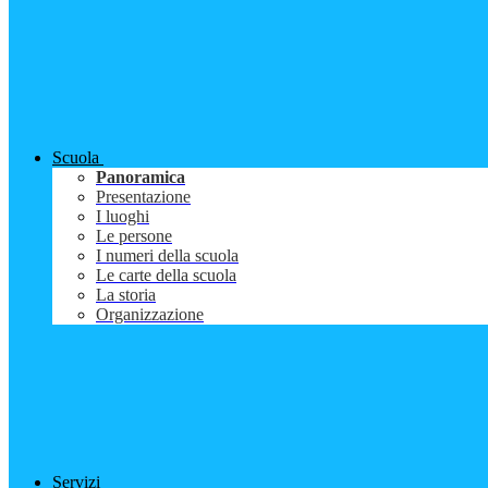
Scuola
Panoramica
Presentazione
I luoghi
Le persone
I numeri della scuola
Le carte della scuola
La storia
Organizzazione
Servizi