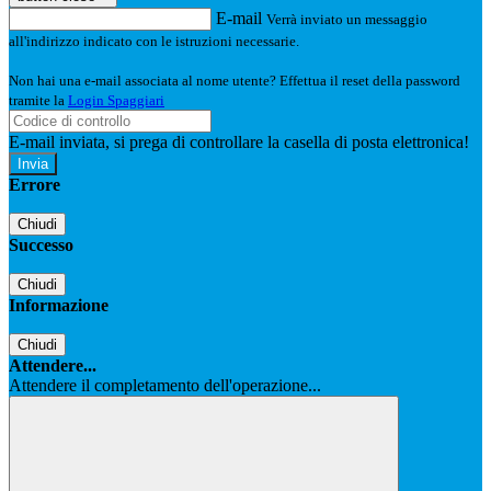
E-mail
Verrà inviato un messaggio
all'indirizzo indicato con le istruzioni necessarie.
Non hai una e-mail associata al nome utente? Effettua il reset della password
tramite la
Login Spaggiari
E-mail inviata, si prega di controllare la casella di posta elettronica!
Errore
Chiudi
Successo
Chiudi
Informazione
Chiudi
Attendere...
Attendere il completamento dell'operazione...