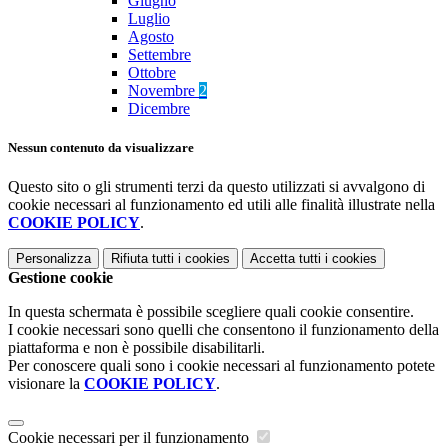
Giugno
Luglio
Agosto
Settembre
Ottobre
Novembre
2
Dicembre
Nessun contenuto da visualizzare
Questo sito o gli strumenti terzi da questo utilizzati si avvalgono di
cookie necessari al funzionamento ed utili alle finalità illustrate nella
COOKIE POLICY
.
Personalizza
Rifiuta tutti
i cookies
Accetta tutti
i cookies
Gestione cookie
In questa schermata è possibile scegliere quali cookie consentire.
I cookie necessari sono quelli che consentono il funzionamento della
piattaforma e non è possibile disabilitarli.
Per conoscere quali sono i cookie necessari al funzionamento potete
visionare la
COOKIE POLICY
.
Cookie necessari per il funzionamento