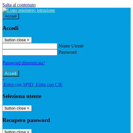
Salta al contenuto
Accedi
Accedi
button close
×
Nome Utente
Password
Password dimenticata?
-
Entra con SPID
Entra con CIE
Seleziona utente
button close
×
Recupero password
button close
×