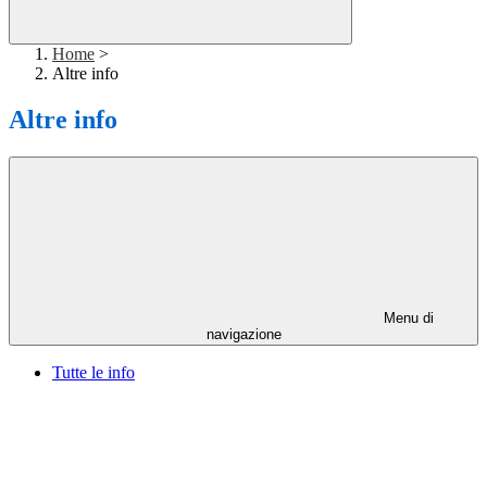
Home
>
Altre info
Altre info
Menu di
navigazione
Tutte le info