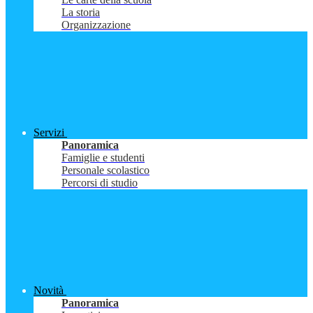
La storia
Organizzazione
Servizi
Panoramica
Famiglie e studenti
Personale scolastico
Percorsi di studio
Novità
Panoramica