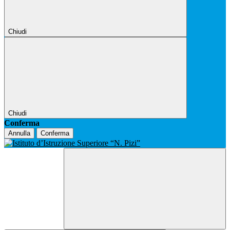
Chiudi
Chiudi
Conferma
Annulla
Conferma