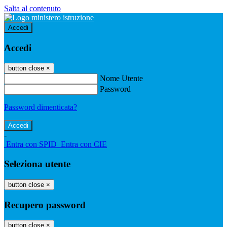
Salta al contenuto
Accedi
Accedi
button close
×
Nome Utente
Password
Password dimenticata?
-
Entra con SPID
Entra con CIE
Seleziona utente
button close
×
Recupero password
button close
×