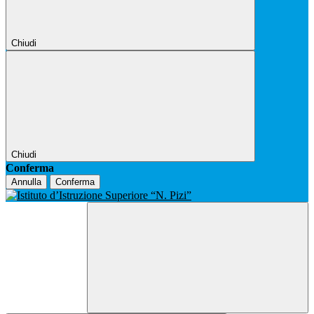
Chiudi
Chiudi
Conferma
Annulla
Conferma