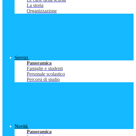
La storia
Organizzazione
Servizi
Panoramica
Famiglie e studenti
Personale scolastico
Percorsi di studio
Novità
Panoramica