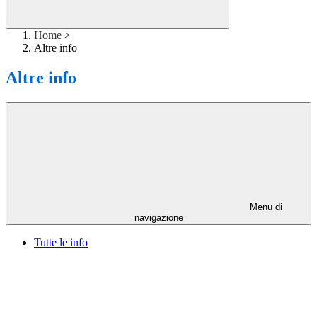
Home
>
Altre info
Altre info
Menu di
navigazione
Tutte le info