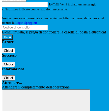
E-mail
Verrà inviato un messaggio
all'indirizzo indicato con le istruzioni necessarie.
Non hai una e-mail associata al nome utente? Effettua il reset della password
tramite la
Login Spaggiari
E-mail inviata, si prega di controllare la casella di posta elettronica!
Errore
Chiudi
Successo
Chiudi
Informazione
Chiudi
Attendere...
Attendere il completamento dell'operazione...