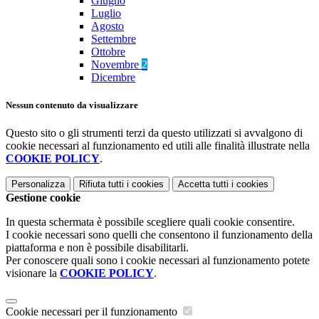
Giugno
Luglio
Agosto
Settembre
Ottobre
Novembre
2
Dicembre
Nessun contenuto da visualizzare
Questo sito o gli strumenti terzi da questo utilizzati si avvalgono di
cookie necessari al funzionamento ed utili alle finalità illustrate nella
COOKIE POLICY
.
Personalizza
Rifiuta tutti
i cookies
Accetta tutti
i cookies
Gestione cookie
In questa schermata è possibile scegliere quali cookie consentire.
I cookie necessari sono quelli che consentono il funzionamento della
piattaforma e non è possibile disabilitarli.
Per conoscere quali sono i cookie necessari al funzionamento potete
visionare la
COOKIE POLICY
.
Cookie necessari per il funzionamento