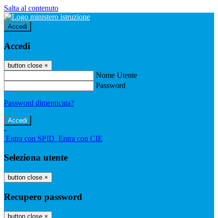
Salta al contenuto
Accedi
Accedi
button close
×
Nome Utente
Password
Password dimenticata?
-
Entra con SPID
Entra con CIE
Seleziona utente
button close
×
Recupero password
button close
×