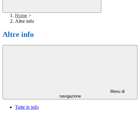
Home
>
Altre info
Altre info
Menu di
navigazione
Tutte le info