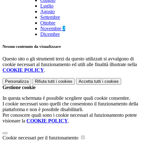
Giugno
Luglio
Agosto
Settembre
Ottobre
Novembre
2
Dicembre
Nessun contenuto da visualizzare
Questo sito o gli strumenti terzi da questo utilizzati si avvalgono di
cookie necessari al funzionamento ed utili alle finalità illustrate nella
COOKIE POLICY
.
Personalizza
Rifiuta tutti
i cookies
Accetta tutti
i cookies
Gestione cookie
In questa schermata è possibile scegliere quali cookie consentire.
I cookie necessari sono quelli che consentono il funzionamento della
piattaforma e non è possibile disabilitarli.
Per conoscere quali sono i cookie necessari al funzionamento potete
visionare la
COOKIE POLICY
.
Cookie necessari per il funzionamento