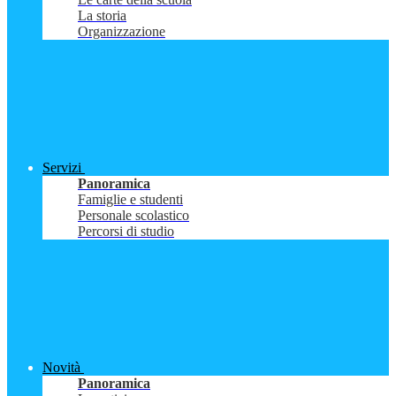
La storia
Organizzazione
Servizi
Panoramica
Famiglie e studenti
Personale scolastico
Percorsi di studio
Novità
Panoramica