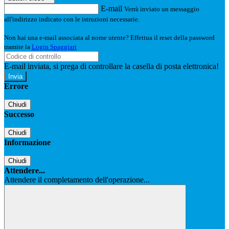
E-mail
Verrà inviato un messaggio
all'indirizzo indicato con le istruzioni necessarie.
Non hai una e-mail associata al nome utente? Effettua il reset della password
tramite la
Login Spaggiari
E-mail inviata, si prega di controllare la casella di posta elettronica!
Errore
Chiudi
Successo
Chiudi
Informazione
Chiudi
Attendere...
Attendere il completamento dell'operazione...