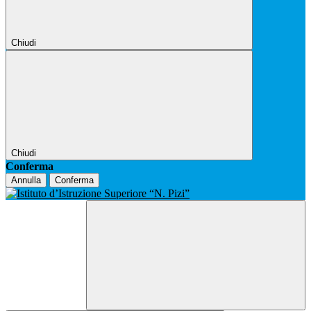
Chiudi
Chiudi
Conferma
Annulla
Conferma