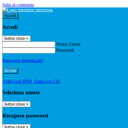
Salta al contenuto
Accedi
Accedi
button close
×
Nome Utente
Password
Password dimenticata?
-
Entra con SPID
Entra con CIE
Seleziona utente
button close
×
Recupero password
button close
×