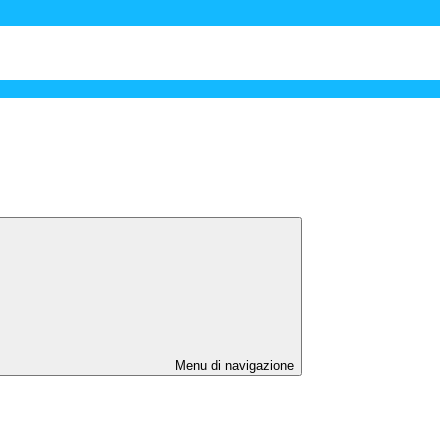
Menu di navigazione