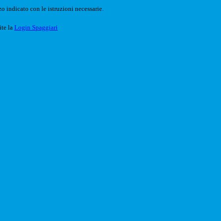
o indicato con le istruzioni necessarie.
ite la
Login Spaggiari