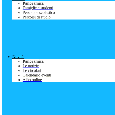
Panoramica
Famiglie e studenti
Personale scolastico
Percorsi di studio
Novità
Panoramica
Le notizie
Le circolari
Calendario eventi
Albo online