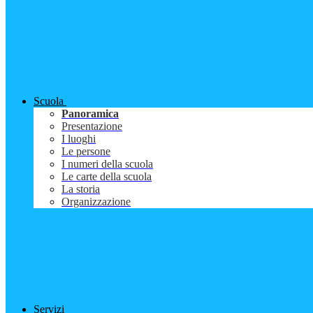
Scuola
Panoramica
Presentazione
I luoghi
Le persone
I numeri della scuola
Le carte della scuola
La storia
Organizzazione
Servizi