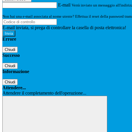
E-mail
Verrà inviato un messaggio all'indirizz
Non hai una e-mail associata al nome utente? Effettua il reset della password tram
E-mail inviata, si prega di controllare la casella di posta elettronica!
Errore
Chiudi
Successo
Chiudi
Informazione
Chiudi
Attendere...
Attendere il completamento dell'operazione...