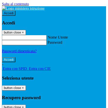
Salta al contenuto
Accedi
Accedi
button close
×
Nome Utente
Password
Password dimenticata?
-
Entra con SPID
Entra con CIE
Seleziona utente
button close
×
Recupero password
button close
×