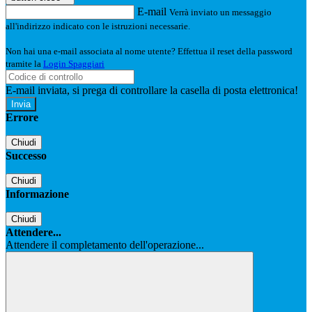
E-mail
Verrà inviato un messaggio
all'indirizzo indicato con le istruzioni necessarie.
Non hai una e-mail associata al nome utente? Effettua il reset della password
tramite la
Login Spaggiari
E-mail inviata, si prega di controllare la casella di posta elettronica!
Errore
Chiudi
Successo
Chiudi
Informazione
Chiudi
Attendere...
Attendere il completamento dell'operazione...