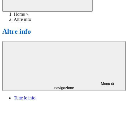
Home
>
Altre info
Altre info
Menu di
navigazione
Tutte le info