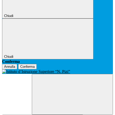
Chiudi
Chiudi
Conferma
Annulla
Conferma