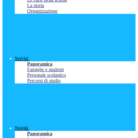
La storia
Organizzazione
Servizi
Panoramica
Famiglie e studenti
Personale scolastico
Percorsi di studio
Novità
Panoramica