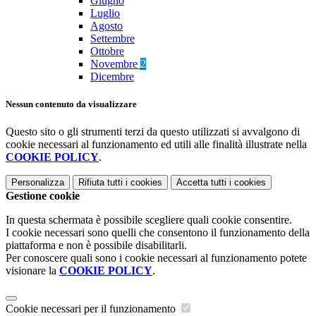
Giugno
Luglio
Agosto
Settembre
Ottobre
Novembre
2
Dicembre
Nessun contenuto da visualizzare
Questo sito o gli strumenti terzi da questo utilizzati si avvalgono di
cookie necessari al funzionamento ed utili alle finalità illustrate nella
COOKIE POLICY
.
Personalizza
Rifiuta tutti
i cookies
Accetta tutti
i cookies
Gestione cookie
In questa schermata è possibile scegliere quali cookie consentire.
I cookie necessari sono quelli che consentono il funzionamento della
piattaforma e non è possibile disabilitarli.
Per conoscere quali sono i cookie necessari al funzionamento potete
visionare la
COOKIE POLICY
.
Cookie necessari per il funzionamento