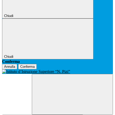
Chiudi
Chiudi
Conferma
Annulla
Conferma