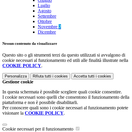
Giugno
Luglio
Agosto
Settembre
Ottobre
Novembre
2
Dicembre
Nessun contenuto da visualizzare
Questo sito o gli strumenti terzi da questo utilizzati si avvalgono di
cookie necessari al funzionamento ed utili alle finalità illustrate nella
COOKIE POLICY
.
Personalizza
Rifiuta tutti
i cookies
Accetta tutti
i cookies
Gestione cookie
In questa schermata è possibile scegliere quali cookie consentire.
I cookie necessari sono quelli che consentono il funzionamento della
piattaforma e non è possibile disabilitarli.
Per conoscere quali sono i cookie necessari al funzionamento potete
visionare la
COOKIE POLICY
.
Cookie necessari per il funzionamento