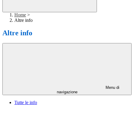
Home
>
Altre info
Altre info
Menu di
navigazione
Tutte le info