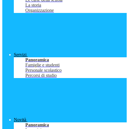
La storia
Organizzazione
Servizi
Panoramica
Famiglie e studenti
Personale scolastico
Percorsi di studio
Novità
Panoramica