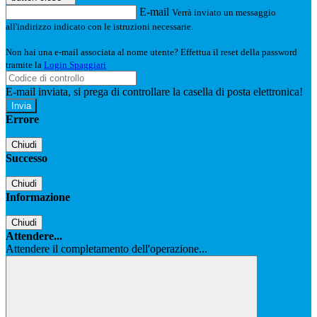
E-mail
Verrà inviato un messaggio
all'indirizzo indicato con le istruzioni necessarie.
Non hai una e-mail associata al nome utente? Effettua il reset della password
tramite la
Login Spaggiari
E-mail inviata, si prega di controllare la casella di posta elettronica!
Errore
Chiudi
Successo
Chiudi
Informazione
Chiudi
Attendere...
Attendere il completamento dell'operazione...