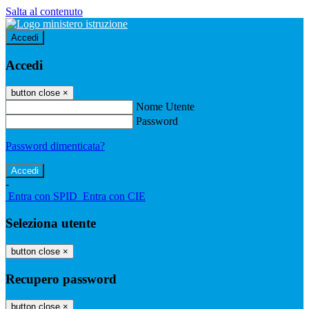
Salta al contenuto
Accedi
Accedi
button close
×
Nome Utente
Password
Password dimenticata?
-
Entra con SPID
Entra con CIE
Seleziona utente
button close
×
Recupero password
button close
×