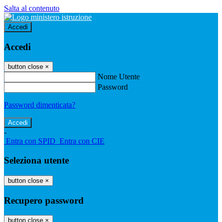
Salta al contenuto
Accedi
Accedi
button close
×
Nome Utente
Password
Password dimenticata?
-
Entra con SPID
Entra con CIE
Seleziona utente
button close
×
Recupero password
button close
×