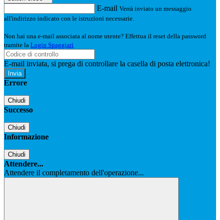
E-mail
Verrà inviato un messaggio
all'indirizzo indicato con le istruzioni necessarie.
Non hai una e-mail associata al nome utente? Effettua il reset della password
tramite la
Login Spaggiari
E-mail inviata, si prega di controllare la casella di posta elettronica!
Errore
Chiudi
Successo
Chiudi
Informazione
Chiudi
Attendere...
Attendere il completamento dell'operazione...