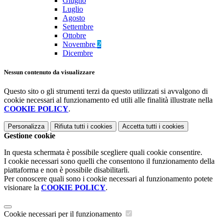
Giugno
Luglio
Agosto
Settembre
Ottobre
Novembre
2
Dicembre
Nessun contenuto da visualizzare
Questo sito o gli strumenti terzi da questo utilizzati si avvalgono di
cookie necessari al funzionamento ed utili alle finalità illustrate nella
COOKIE POLICY
.
Personalizza
Rifiuta tutti
i cookies
Accetta tutti
i cookies
Gestione cookie
In questa schermata è possibile scegliere quali cookie consentire.
I cookie necessari sono quelli che consentono il funzionamento della
piattaforma e non è possibile disabilitarli.
Per conoscere quali sono i cookie necessari al funzionamento potete
visionare la
COOKIE POLICY
.
Cookie necessari per il funzionamento