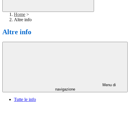
Home
>
Altre info
Altre info
Menu di
navigazione
Tutte le info