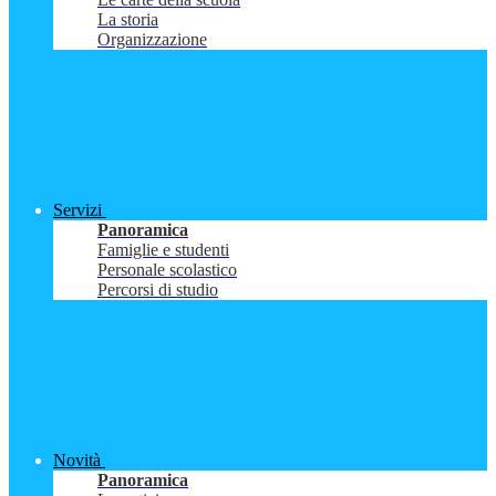
La storia
Organizzazione
Servizi
Panoramica
Famiglie e studenti
Personale scolastico
Percorsi di studio
Novità
Panoramica