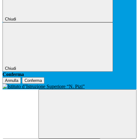
Chiudi
Chiudi
Conferma
Annulla
Conferma